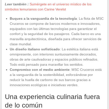
Leer también :
Sumérgete en el universo místico de los
símbolos lemurianos con Carine Verelst
Buques a la vanguardia de la tecnología
: La flota de MSC
Cruceros se compone de barcos modernos e innovadores,
equipados con las últimas tecnologías para garantizar el
confort y la seguridad de los pasajeros. Cada barco es una
maravilla arquitectónica, diseñada para ofrecer servicios de
clase mundial.
Un diseño italiano sofisticado
: La estética italiana está
omnipresente, con interiores suntuosamente decorados,
obras de arte cautivadoras y espacios públicos refinados.
Todo está pensado para maravillar los sentidos.
Compromiso con el medio ambiente
: MSC Cruceros está
a la vanguardia de la sostenibilidad, esforzándose por
reducir la huella de carbono de sus barcos gracias a
innovaciones ecológicas e iniciativas verdes.
Una experiencia culinaria fuera
de lo común