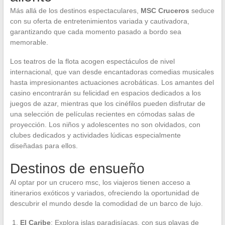
Más allá de los destinos espectaculares,
MSC Cruceros
seduce
con su oferta de entretenimientos variada y cautivadora,
garantizando que cada momento pasado a bordo sea
memorable.
Los teatros de la flota acogen espectáculos de nivel
internacional, que van desde encantadoras comedias musicales
hasta impresionantes actuaciones acrobáticas. Los amantes del
casino encontrarán su felicidad en espacios dedicados a los
juegos de azar, mientras que los cinéfilos pueden disfrutar de
una selección de películas recientes en cómodas salas de
proyección. Los niños y adolescentes no son olvidados, con
clubes dedicados y actividades lúdicas especialmente
diseñadas para ellos.
Destinos de ensueño
Al optar por un crucero msc, los viajeros tienen acceso a
itinerarios exóticos y variados, ofreciendo la oportunidad de
descubrir el mundo desde la comodidad de un barco de lujo.
El Caribe
: Explora islas paradisíacas, con sus playas de