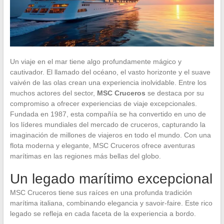
Un viaje en el mar tiene algo profundamente mágico y
cautivador. El llamado del océano, el vasto horizonte y el suave
vaivén de las olas crean una experiencia inolvidable. Entre los
muchos actores del sector,
MSC Cruceros
se destaca por su
compromiso a ofrecer experiencias de viaje excepcionales.
Fundada en 1987, esta compañía se ha convertido en uno de
los líderes mundiales del mercado de cruceros, capturando la
imaginación de millones de viajeros en todo el mundo. Con una
flota moderna y elegante, MSC Cruceros ofrece aventuras
marítimas en las regiones más bellas del globo.
Un legado marítimo excepcional
MSC Cruceros tiene sus raíces en una profunda tradición
marítima italiana, combinando elegancia y savoir-faire. Este rico
legado se refleja en cada faceta de la experiencia a bordo.