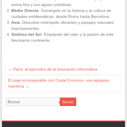
arena fina y sus aguas cristalinas.
Medio Oriente
: Sumérgete en la historia y la cultura de
ciudades emblemáticas, desde Roma hasta Barcelona.
Asia
: Descubre metrópolis vibrantes y paisajes naturales
impresionantes.
América del Sur
: Empápate del calor y la pasión de este
fascinante continente.
←
París: el epicentro de la innovación informática
El viaje incomparable con Costa Cruceros: una epopeya
marítima
→
Buscar