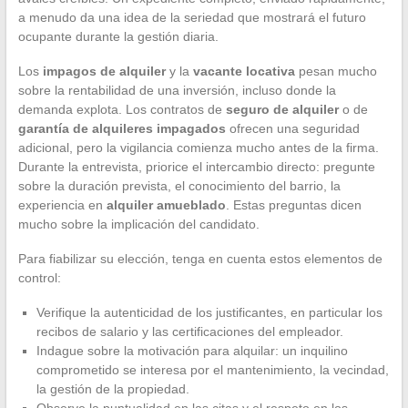
a menudo da una idea de la seriedad que mostrará el futuro
ocupante durante la gestión diaria.
Los
impagos de alquiler
y la
vacante locativa
pesan mucho
sobre la rentabilidad de una inversión, incluso donde la
demanda explota. Los contratos de
seguro de alquiler
o de
garantía de alquileres impagados
ofrecen una seguridad
adicional, pero la vigilancia comienza mucho antes de la firma.
Durante la entrevista, priorice el intercambio directo: pregunte
sobre la duración prevista, el conocimiento del barrio, la
experiencia en
alquiler amueblado
. Estas preguntas dicen
mucho sobre la implicación del candidato.
Para fiabilizar su elección, tenga en cuenta estos elementos de
control:
Verifique la autenticidad de los justificantes, en particular los
recibos de salario y las certificaciones del empleador.
Indague sobre la motivación para alquilar: un inquilino
comprometido se interesa por el mantenimiento, la vecindad,
la gestión de la propiedad.