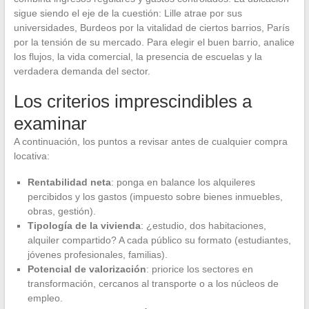
sigue siendo el eje de la cuestión: Lille atrae por sus
universidades, Burdeos por la vitalidad de ciertos barrios, París
por la tensión de su mercado. Para elegir el buen barrio, analice
los flujos, la vida comercial, la presencia de escuelas y la
verdadera demanda del sector.
Los criterios imprescindibles a
examinar
A continuación, los puntos a revisar antes de cualquier compra
locativa:
Rentabilidad neta
: ponga en balance los alquileres
percibidos y los gastos (impuesto sobre bienes inmuebles,
obras, gestión).
Tipología de la vivienda
: ¿estudio, dos habitaciones,
alquiler compartido? A cada público su formato (estudiantes,
jóvenes profesionales, familias).
Potencial de valorización
: priorice los sectores en
transformación, cercanos al transporte o a los núcleos de
empleo.