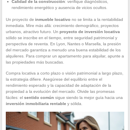
Calidad de la construcción
: verifique diagnósticos,
rendimiento energético y ausencia de vicios ocultos.
Un proyecto de
inmueble locativo
no se limita a la rentabilidad
inmediata. Mire más allá: crecimiento demográfico, proyectos
urbanos, atractivo futuro. Un
proyecto de inversión locativa
sólido se inscribe en el tiempo, entre seguridad patrimonial y
perspectiva de reventa. En Lyon, Nantes o Marsella, la presión
del mercado garantiza a menudo una buena estabilidad de los
alquileres. Para comprar un apartamento para alquilar, apunte a
las propiedades más buscadas.
Compra locativa a corto plazo o visión patrimonial a largo plazo,
la estrategia difiere. Asegúrese del equilibrio entre el
rendimiento esperado y la capacidad de adaptación de la
propiedad a la evolución del mercado. Olvide las promesas
fáciles: el
sentido común
sigue siendo la mejor guía hacia una
inversión inmobiliaria rentable
y sólida.