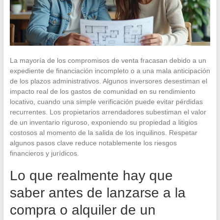
La mayoría de los compromisos de venta fracasan debido a un
expediente de financiación incompleto o a una mala anticipación
de los plazos administrativos. Algunos inversores desestiman el
impacto real de los gastos de comunidad en su rendimiento
locativo, cuando una simple verificación puede evitar pérdidas
recurrentes. Los propietarios arrendadores subestiman el valor
de un inventario riguroso, exponiendo su propiedad a litigios
costosos al momento de la salida de los inquilinos. Respetar
algunos pasos clave reduce notablemente los riesgos
financieros y jurídicos.
Lo que realmente hay que
saber antes de lanzarse a la
compra o alquiler de un