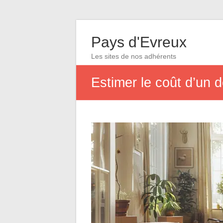
Pays d'Evreux
Les sites de nos adhérents
Estimer le coût d’un