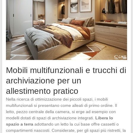
Mobili multifunzionali e trucchi di
archiviazione per un
allestimento pratico
Nella ricerca di ottimizzazione dei piccoli spazi, i mobili
multifunzionali si presentano come alleati di primo ordine. Il
letto, pezzo centrale della camera, si erge ad esempio con
modelli dotati di spazi di archiviazione integrati.
Libera lo
spazio a terra
adottando un letto la cui base offre cassetti o
compartimenti nascosti. Considerate, per gli spazi più ristretti, la