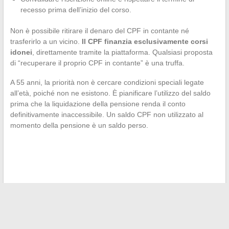
recesso prima dell’inizio del corso.
Non è possibile ritirare il denaro del CPF in contante né
trasferirlo a un vicino.
Il CPF finanzia esclusivamente corsi
idonei
, direttamente tramite la piattaforma. Qualsiasi proposta
di “recuperare il proprio CPF in contante” è una truffa.
A 55 anni, la priorità non è cercare condizioni speciali legate
all’età, poiché non ne esistono. È pianificare l’utilizzo del saldo
prima che la liquidazione della pensione renda il conto
definitivamente inaccessibile. Un saldo CPF non utilizzato al
momento della pensione è un saldo perso.