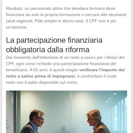
Risultato: un pensionato attivo che desidera formarsi deve
finanziare da solo la propria formazione o cercare altri strumenti
(aiuti regionali, Pôle emploi in alcuni casi). Il CPF non è più
un’opzione.
La partecipazione finanziaria
obbligatoria dalla riforma
Dal momento dell’istituzione di un resto a carico per i titolari del
CPF, ogni corso richiede una partecipazione finanziaria del
beneficiario. A 55 anni, è quindi meglio
verificare l’importo del
resto a carico prima di impegnarsi
, e confrontare il costo
netto con il saldo disponibile sul conto.