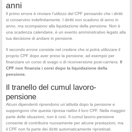
anni
Il primo errore è rinviare l’utilizzo del CPF pensando che i diritti
si conservino indefinitamente. I diritti non scadono di anno in
anno, ma scompaiono alla liquidazione della pensione. Non è
una scadenza calendaire, è un evento amministrativo legato alla
tua decisione di andare in pensione.
Il secondo errore consiste nel credere che si potrà utilizzare il
proprio CPF dopo aver preso la pensione, ad esempio per
finanziare un corso di svago o di riconversione post-carriera.
Il
CPF non finanzia i corsi dopo la liquidazione della
pensione.
Il tranello del cumul lavoro-
pensione
Alcuni dipendenti riprendono un’attività dopo la pensione e
suppongono che questa ripresa riattivi il loro CPF. Nella maggior
parte delle situazioni, non è così. Il cumul lavoro-pensione
consente di contribuire nuovamente per alcune prestazioni, ma
il CPF non fa parte dei diritti automaticamente ripristinati.