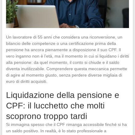
Un lavoratore di 55 anni che considera una riconversione, un
bilancio delle competenze o una certificazione prima della
pensione ha ancora pienamente a disposizione il suo CPF. Il
vero inganno non è l’età, ma il momento in cui si liquidano i diritti
alla pensione: da quel momento, il conto si chiude e il saldo
diventa inutilizzabile. Comprendere questa meccanica permette
di agire al momento giusto, senza perdere diverse migliaia di
euro di diritti acquisiti.
Liquidazione della pensione e
CPF: il lucchetto che molti
scoprono troppo tardi
Si immagina spesso che il CPF rimanga accessibile finché si ha
un saldo positivo. In realtà, è lo stato professionale a