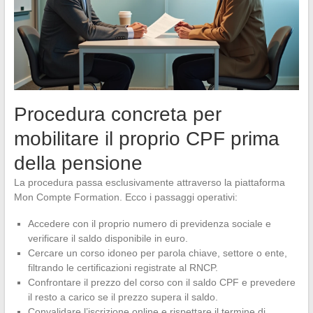
Procedura concreta per
mobilitare il proprio CPF prima
della pensione
La procedura passa esclusivamente attraverso la piattaforma
Mon Compte Formation. Ecco i passaggi operativi:
Accedere con il proprio numero di previdenza sociale e
verificare il saldo disponibile in euro.
Cercare un corso idoneo per parola chiave, settore o ente,
filtrando le certificazioni registrate al RNCP.
Confrontare il prezzo del corso con il saldo CPF e prevedere
il resto a carico se il prezzo supera il saldo.
Convalidare l’iscrizione online e rispettare il termine di