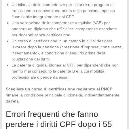
Un bilancio delle competenze per chiarire un progetto di
transizione o riconversione prima della pensione, spesso
finanziabile integralmente dal CPF.
Una validazione delle competenze acquisite (VAE) per
ottenere un diploma che ufficializzi competenze esercitate
per decenni senza certificazione.
Un corso di certificazione in un campo in cui si desidera
lavorare dopo la pensione (creazione d’impresa, consulenza,
insegnamento), a condizione di seguirlo prima della
liquidazione dei diritti.
La patente di guida, idonea al CPF, per dipendenti che non
hanno mai conseguito la patente B e la cui mobilità
professionale dipende da essa.
Scegliere un corso di certificazione registrato al RNCP
rimane la condizione principale di idoneità, indipendentemente
dall’età.
Errori frequenti che fanno
perdere i diritti CPF dopo i 55