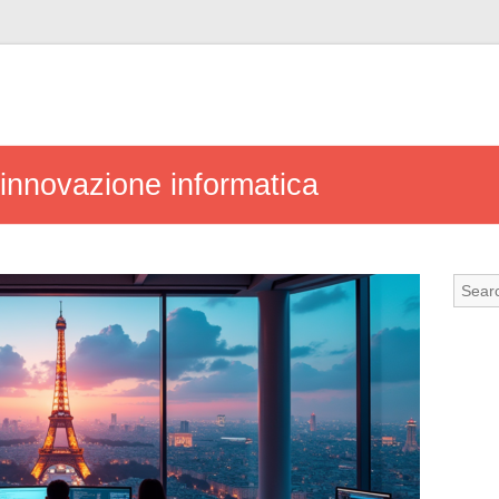
l’innovazione informatica