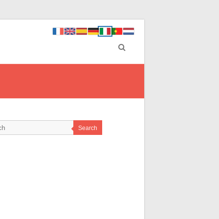
Search