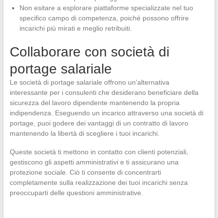
Non esitare a esplorare piattaforme specializzate nel tuo
specifico campo di competenza, poiché possono offrire
incarichi più mirati e meglio retribuiti.
Collaborare con società di
portage salariale
Le società di portage salariale offrono un’alternativa
interessante per i consulenti che desiderano beneficiare della
sicurezza del lavoro dipendente mantenendo la propria
indipendenza. Eseguendo un incarico attraverso una società di
portage, puoi godere dei vantaggi di un contratto di lavoro
mantenendo la libertà di scegliere i tuoi incarichi.
Queste società ti mettono in contatto con clienti potenziali,
gestiscono gli aspetti amministrativi e ti assicurano una
protezione sociale. Ciò ti consente di concentrarti
completamente sulla realizzazione dei tuoi incarichi senza
preoccuparti delle questioni amministrative.