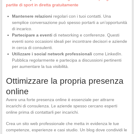
partite di sport in diretta gratuitamente
Mantenere relazioni
regolari con i tuoi contatti. Una
semplice conversazione può spesso portarti a un’opportunità
di incarico.
Partecipare a eventi
di networking e conferenze. Questi
eventi sono occasioni ideali per incontrare decisori e aziende
in cerca di consulenti.
Utilizzare i social network professionali
come LinkedIn.
Pubblica regolarmente e partecipa a discussioni pertinenti
per aumentare la tua visibilità.
Ottimizzare la propria presenza
online
Avere una forte presenza online è essenziale per attrarre
incarichi di consulenza. Le aziende spesso cercano esperti
online prima di contattarli per incarichi.
Crea un sito web professionale che metta in evidenza le tue
competenze, esperienze e casi studio. Un blog dove condividi le