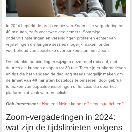
In 2024 beperkt de gratis versie van Zoom elke vergadering tot
40 minuten, zelfs voor twee deelnemers. Sommige
onderwijsinstellingen en verenigingen profiteren echter van
vrijstellingen die langere sessies mogelijk maken, onder
voorbehoud van specifieke overeenkomsten met Zoom.
De betaalde aanbiedingen wijzigen deze regel radicaal, met
duurtes die kunnen oplopen tot 30 uur. Toch zijn er alternatieven
en tips die het vandaag de dag nog steeds mogelijk maken om
de
limiet van 40 minuten
kosteloos te omzeilen, door gebruik
te maken van bepaalde instellingen of functies die door het
platform niet vaak worden belicht.
Ook interessant :
Hoe een kleine kamer efficiënt in te richten?
Zoom-vergaderingen in 2024:
wat zijn de tijdslimieten volgens