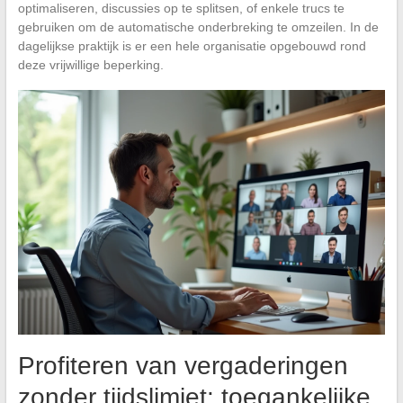
optimaliseren, discussies op te splitsen, of enkele trucs te
gebruiken om de automatische onderbreking te omzeilen. In de
dagelijkse praktijk is er een hele organisatie opgebouwd rond
deze vrijwillige beperking.
Profiteren van vergaderingen
zonder tijdslimiet: toegankelijke