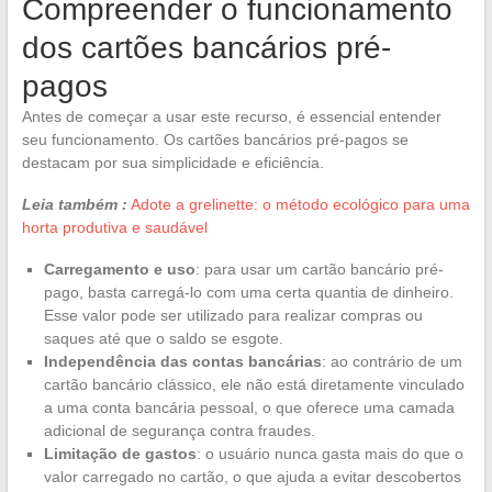
Compreender o funcionamento
dos cartões bancários pré-
pagos
Antes de começar a usar este recurso, é essencial entender
seu funcionamento. Os cartões bancários pré-pagos se
destacam por sua simplicidade e eficiência.
Leia também :
Adote a grelinette: o método ecológico para uma
horta produtiva e saudável
Carregamento e uso
: para usar um cartão bancário pré-
pago, basta carregá-lo com uma certa quantia de dinheiro.
Esse valor pode ser utilizado para realizar compras ou
saques até que o saldo se esgote.
Independência das contas bancárias
: ao contrário de um
cartão bancário clássico, ele não está diretamente vinculado
a uma conta bancária pessoal, o que oferece uma camada
adicional de segurança contra fraudes.
Limitação de gastos
: o usuário nunca gasta mais do que o
valor carregado no cartão, o que ajuda a evitar descobertos