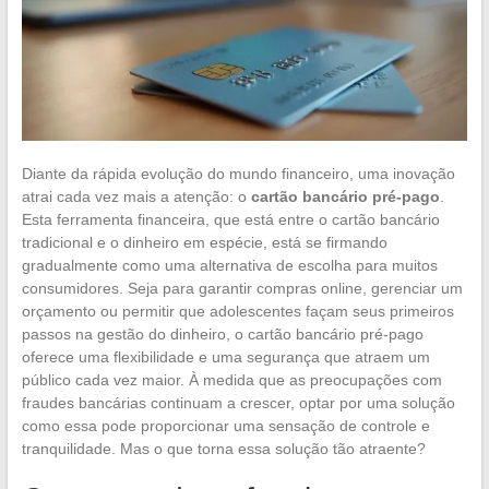
Diante da rápida evolução do mundo financeiro, uma inovação
atrai cada vez mais a atenção: o
cartão bancário pré-pago
.
Esta ferramenta financeira, que está entre o cartão bancário
tradicional e o dinheiro em espécie, está se firmando
gradualmente como uma alternativa de escolha para muitos
consumidores. Seja para garantir compras online, gerenciar um
orçamento ou permitir que adolescentes façam seus primeiros
passos na gestão do dinheiro, o cartão bancário pré-pago
oferece uma flexibilidade e uma segurança que atraem um
público cada vez maior. À medida que as preocupações com
fraudes bancárias continuam a crescer, optar por uma solução
como essa pode proporcionar uma sensação de controle e
tranquilidade. Mas o que torna essa solução tão atraente?