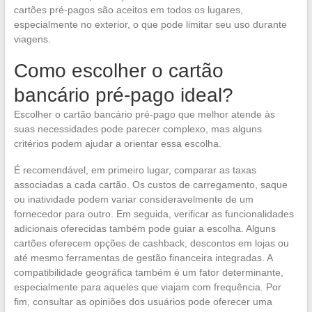
cartões pré-pagos são aceitos em todos os lugares,
especialmente no exterior, o que pode limitar seu uso durante
viagens.
Como escolher o cartão
bancário pré-pago ideal?
Escolher o cartão bancário pré-pago que melhor atende às
suas necessidades pode parecer complexo, mas alguns
critérios podem ajudar a orientar essa escolha.
É recomendável, em primeiro lugar, comparar as taxas
associadas a cada cartão. Os custos de carregamento, saque
ou inatividade podem variar consideravelmente de um
fornecedor para outro. Em seguida, verificar as funcionalidades
adicionais oferecidas também pode guiar a escolha. Alguns
cartões oferecem opções de cashback, descontos em lojas ou
até mesmo ferramentas de gestão financeira integradas. A
compatibilidade geográfica também é um fator determinante,
especialmente para aqueles que viajam com frequência. Por
fim, consultar as opiniões dos usuários pode oferecer uma