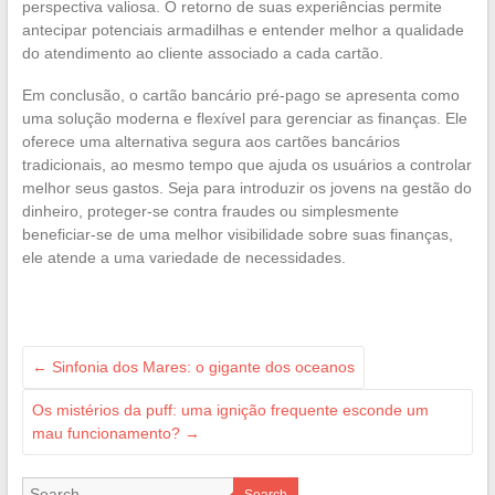
perspectiva valiosa. O retorno de suas experiências permite
antecipar potenciais armadilhas e entender melhor a qualidade
do atendimento ao cliente associado a cada cartão.
Em conclusão, o cartão bancário pré-pago se apresenta como
uma solução moderna e flexível para gerenciar as finanças. Ele
oferece uma alternativa segura aos cartões bancários
tradicionais, ao mesmo tempo que ajuda os usuários a controlar
melhor seus gastos. Seja para introduzir os jovens na gestão do
dinheiro, proteger-se contra fraudes ou simplesmente
beneficiar-se de uma melhor visibilidade sobre suas finanças,
ele atende a uma variedade de necessidades.
←
Sinfonia dos Mares: o gigante dos oceanos
Os mistérios da puff: uma ignição frequente esconde um
mau funcionamento?
→
Search