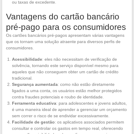
ou taxas de excedente.
Vantagens do cartão bancário
pré-pago para os consumidores
Os cartões bancários pré-pagos apresentam várias vantagens
que os tornam uma solução atraente para diversos perfis de
consumidores.
Acessibilidade
: eles não necessitam de verificação de
solvência, tornando este serviço disponível mesmo para
aqueles que não conseguem obter um cartão de crédito
tradicional.
Segurança aumentada
: como não estão diretamente
ligados a uma conta, os usuários estão melhor protegidos
contra fraudes potenciais e roubo de identidade.
Ferramenta educativa
: para adolescentes e jovens adultos,
é uma maneira ideal de aprender a gerenciar um orçamento
sem correr o risco de se endividar excessivamente.
Facilidade de gestão
: os aplicativos associados permitem
consultar e controlar os gastos em tempo real, oferecendo