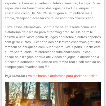
esportivos. Para os amantes do futebol feminino, La Liga TV se
especializa na transmissão dos jogos da La Liga, enquanto
aplicativos como UKTVNOW se dirigem a um público mais
amplo, desejando acessar conteúdo esportivo diversificado.
Entre essas alternativas, SportLemo se apresenta como uma
plataforma de escolha para streaming gratuito. Ela permite
assistir a uma vasta gama de jogos de futebol e outros esportes
sem gerar custos. O cenário dos aplicativos esportivos gratuitos
também se enriquece com SuperSport, CBS Sports, FlashScore
e LiveScore, cada um oferecendo funcionalidades únicas,
desde atualizações ao vivo até vídeos de jogos, e atendendo à
crescente demanda por acesso em tempo real e sob medida às
competições favoritas dos fãs.
Veja também :
As melhores plataformas para garimpar online