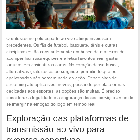
O entusiasmo pelo esporte ao vivo atinge níveis sem
precedentes. Os fãs de futebol, basquete, tênis e outras
disciplinas estão constantemente em busca de maneiras de
acompanhar suas equipes e atletas favoritos sem gastar
fortunas em assinaturas caras. No coração dessa busca,
alternativas gratuitas estão surgindo, permitindo que os
apaixonados não percam nada da ação. Desde sites de
streaming até aplicativos móveis, passando por plataformas
dedicadas aos esportes, as opções são muitas. É preciso
considerar a legalidade e a segurança desses serviços antes de
se imergir na emoção do jogo em tempo real.
Exploração das plataformas de
transmissão ao vivo para