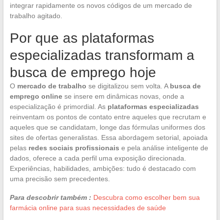
integrar rapidamente os novos códigos de um mercado de
trabalho agitado.
Por que as plataformas
especializadas transformam a
busca de emprego hoje
O
mercado de trabalho
se digitalizou sem volta. A
busca de
emprego online
se insere em dinâmicas novas, onde a
especialização é primordial. As
plataformas especializadas
reinventam os pontos de contato entre aqueles que recrutam e
aqueles que se candidatam, longe das fórmulas uniformes dos
sites de ofertas generalistas. Essa abordagem setorial, apoiada
pelas
redes sociais profissionais
e pela análise inteligente de
dados, oferece a cada perfil uma exposição direcionada.
Experiências, habilidades, ambições: tudo é destacado com
uma precisão sem precedentes.
Para descobrir também :
Descubra como escolher bem sua
farmácia online para suas necessidades de saúde