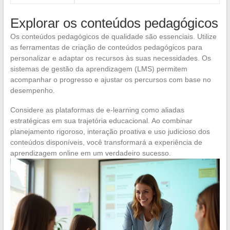
Explorar os conteúdos pedagógicos
Os conteúdos pedagógicos de qualidade são essenciais. Utilize
as ferramentas de criação de conteúdos pedagógicos para
personalizar e adaptar os recursos às suas necessidades. Os
sistemas de gestão da aprendizagem (LMS) permitem
acompanhar o progresso e ajustar os percursos com base no
desempenho.
Considere as plataformas de e-learning como aliadas
estratégicas em sua trajetória educacional. Ao combinar
planejamento rigoroso, interação proativa e uso judicioso dos
conteúdos disponíveis, você transformará a experiência de
aprendizagem online em um verdadeiro sucesso.