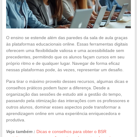
O ensino se estende além das paredes da sala de aula graças
às plataformas educacionais online. Essas ferramentas digitais
oferecem uma flexibilidade valiosa e uma acessibilidade sem
precedentes, permitindo que os alunos façam cursos em seu
próprio ritmo e de qualquer lugar. Navegar de forma eficaz
nessas plataformas pode, às vezes, representar um desafio.
Para tirar o máximo proveito desses recursos, algumas dicas e
conselhos práticos podem fazer a diferença. Desde a
organização das sessões de estudo até a gestão do tempo,
passando pela otimização das interações com os professores e
outros alunos, dominar esses aspectos pode transformar a
aprendizagem online em uma experiência enriquecedora e
produtiva.
Veja também :
Dicas e conselhos para obter o BSR