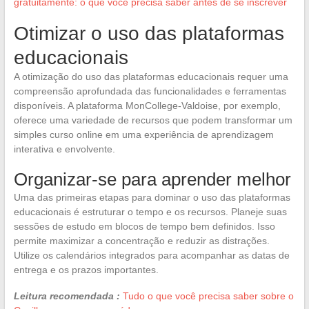
gratuitamente: o que você precisa saber antes de se inscrever
Otimizar o uso das plataformas
educacionais
A otimização do uso das plataformas educacionais requer uma
compreensão aprofundada das funcionalidades e ferramentas
disponíveis. A plataforma MonCollege-Valdoise, por exemplo,
oferece uma variedade de recursos que podem transformar um
simples curso online em uma experiência de aprendizagem
interativa e envolvente.
Organizar-se para aprender melhor
Uma das primeiras etapas para dominar o uso das plataformas
educacionais é estruturar o tempo e os recursos. Planeje suas
sessões de estudo em blocos de tempo bem definidos. Isso
permite maximizar a concentração e reduzir as distrações.
Utilize os calendários integrados para acompanhar as datas de
entrega e os prazos importantes.
Leitura recomendada :
Tudo o que você precisa saber sobre o