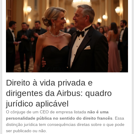
Direito à vida privada e
dirigentes da Airbus: quadro
jurídico aplicável
O cônjuge de um CEO de empresa listada
não é uma
personalidade pública no sentido do direito francês
. Essa
distinção jurídica tem consequências diretas sobre o que pode
ser publicado ou não.