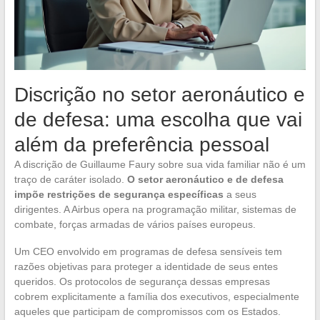
Discrição no setor aeronáutico e
de defesa: uma escolha que vai
além da preferência pessoal
A discrição de Guillaume Faury sobre sua vida familiar não é um
traço de caráter isolado.
O setor aeronáutico e de defesa
impõe restrições de segurança específicas
a seus
dirigentes. A Airbus opera na programação militar, sistemas de
combate, forças armadas de vários países europeus.
Um CEO envolvido em programas de defesa sensíveis tem
razões objetivas para proteger a identidade de seus entes
queridos. Os protocolos de segurança dessas empresas
cobrem explicitamente a família dos executivos, especialmente
aqueles que participam de compromissos com os Estados.