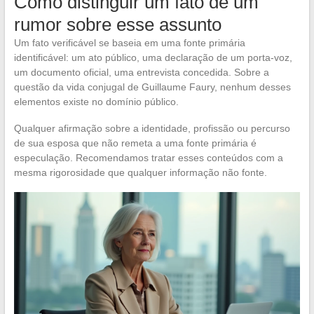
Como distinguir um fato de um
rumor sobre esse assunto
Um fato verificável se baseia em uma fonte primária
identificável: um ato público, uma declaração de um porta-voz,
um documento oficial, uma entrevista concedida. Sobre a
questão da vida conjugal de Guillaume Faury, nenhum desses
elementos existe no domínio público.
Qualquer afirmação sobre a identidade, profissão ou percurso
de sua esposa que não remeta a uma fonte primária é
especulação. Recomendamos tratar esses conteúdos com a
mesma rigorosidade que qualquer informação não fonte.