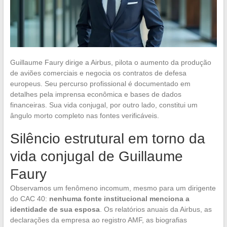
Guillaume Faury dirige a Airbus, pilota o aumento da produção
de aviões comerciais e negocia os contratos de defesa
europeus. Seu percurso profissional é documentado em
detalhes pela imprensa econômica e bases de dados
financeiras. Sua vida conjugal, por outro lado, constitui um
ângulo morto completo nas fontes verificáveis.
Silêncio estrutural em torno da
vida conjugal de Guillaume
Faury
Observamos um fenômeno incomum, mesmo para um dirigente
do CAC 40:
nenhuma fonte institucional menciona a
identidade de sua esposa
. Os relatórios anuais da Airbus, as
declarações da empresa ao registro AMF, as biografias