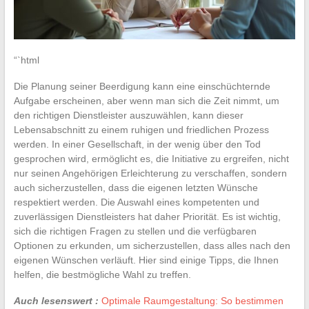
“`html
Die Planung seiner Beerdigung kann eine einschüchternde
Aufgabe erscheinen, aber wenn man sich die Zeit nimmt, um
den richtigen Dienstleister auszuwählen, kann dieser
Lebensabschnitt zu einem ruhigen und friedlichen Prozess
werden. In einer Gesellschaft, in der wenig über den Tod
gesprochen wird, ermöglicht es, die Initiative zu ergreifen, nicht
nur seinen Angehörigen Erleichterung zu verschaffen, sondern
auch sicherzustellen, dass die eigenen letzten Wünsche
respektiert werden. Die Auswahl eines kompetenten und
zuverlässigen Dienstleisters hat daher Priorität. Es ist wichtig,
sich die richtigen Fragen zu stellen und die verfügbaren
Optionen zu erkunden, um sicherzustellen, dass alles nach den
eigenen Wünschen verläuft. Hier sind einige Tipps, die Ihnen
helfen, die bestmögliche Wahl zu treffen.
Auch lesenswert :
Optimale Raumgestaltung: So bestimmen