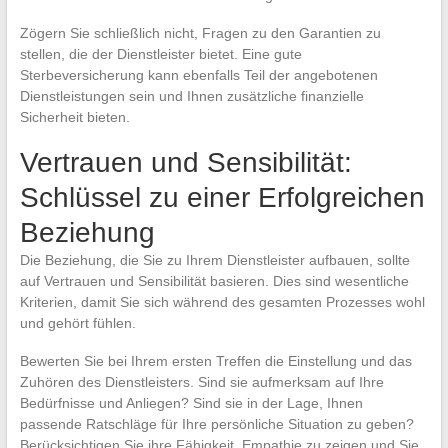
Zögern Sie schließlich nicht, Fragen zu den Garantien zu
stellen, die der Dienstleister bietet. Eine gute
Sterbeversicherung kann ebenfalls Teil der angebotenen
Dienstleistungen sein und Ihnen zusätzliche finanzielle
Sicherheit bieten.
Vertrauen und Sensibilität:
Schlüssel zu einer Erfolgreichen
Beziehung
Die Beziehung, die Sie zu Ihrem Dienstleister aufbauen, sollte
auf Vertrauen und Sensibilität basieren. Dies sind wesentliche
Kriterien, damit Sie sich während des gesamten Prozesses wohl
und gehört fühlen.
Bewerten Sie bei Ihrem ersten Treffen die Einstellung und das
Zuhören des Dienstleisters. Sind sie aufmerksam auf Ihre
Bedürfnisse und Anliegen? Sind sie in der Lage, Ihnen
passende Ratschläge für Ihre persönliche Situation zu geben?
Berücksichtigen Sie ihre Fähigkeit, Empathie zu zeigen und Sie