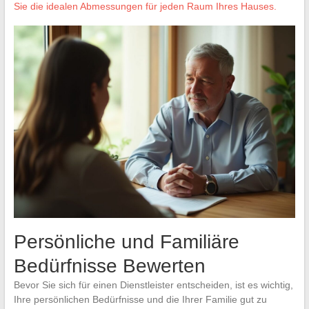
Sie die idealen Abmessungen für jeden Raum Ihres Hauses.
Persönliche und Familiäre
Bedürfnisse Bewerten
Bevor Sie sich für einen Dienstleister entscheiden, ist es wichtig,
Ihre persönlichen Bedürfnisse und die Ihrer Familie gut zu