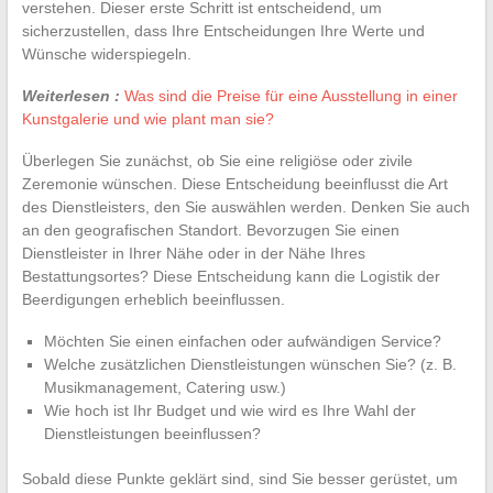
verstehen. Dieser erste Schritt ist entscheidend, um
sicherzustellen, dass Ihre Entscheidungen Ihre Werte und
Wünsche widerspiegeln.
Weiterlesen :
Was sind die Preise für eine Ausstellung in einer
Kunstgalerie und wie plant man sie?
Überlegen Sie zunächst, ob Sie eine religiöse oder zivile
Zeremonie wünschen. Diese Entscheidung beeinflusst die Art
des Dienstleisters, den Sie auswählen werden. Denken Sie auch
an den geografischen Standort. Bevorzugen Sie einen
Dienstleister in Ihrer Nähe oder in der Nähe Ihres
Bestattungsortes? Diese Entscheidung kann die Logistik der
Beerdigungen erheblich beeinflussen.
Möchten Sie einen einfachen oder aufwändigen Service?
Welche zusätzlichen Dienstleistungen wünschen Sie? (z. B.
Musikmanagement, Catering usw.)
Wie hoch ist Ihr Budget und wie wird es Ihre Wahl der
Dienstleistungen beeinflussen?
Sobald diese Punkte geklärt sind, sind Sie besser gerüstet, um