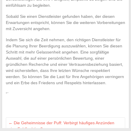
einfühlsam zu begleiten.
Sobald Sie einen Dienstleister gefunden haben, der diesen
Erwartungen entspricht, können Sie die weiteren Vorbereitungen
mit Zuversicht angehen.
Indem Sie sich die Zeit nehmen, den richtigen Dienstleister für
die Planung Ihrer Beerdigung auszuwählen, können Sie diesen
Schritt mit mehr Gelassenheit angehen. Eine sorgfältige
Auswahl, die auf einer persönlichen Bewertung, einer
gründlichen Recherche und einer Vertrauensbeziehung basiert,
wird sicherstellen, dass Ihre letzten Wünsche respektiert
werden. So können Sie die Last für Ihre Angehörigen verringern
und ein Erbe des Friedens und Respekts hinterlassen.
“`
←
Die Geheimnisse der Puff: Verbirgt häufiges Anzünden
eine Fehlfunktion?