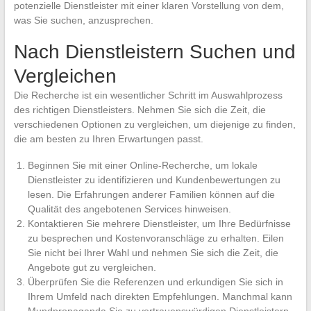
potenzielle Dienstleister mit einer klaren Vorstellung von dem,
was Sie suchen, anzusprechen.
Nach Dienstleistern Suchen und
Vergleichen
Die Recherche ist ein wesentlicher Schritt im Auswahlprozess
des richtigen Dienstleisters. Nehmen Sie sich die Zeit, die
verschiedenen Optionen zu vergleichen, um diejenige zu finden,
die am besten zu Ihren Erwartungen passt.
Beginnen Sie mit einer Online-Recherche, um lokale
Dienstleister zu identifizieren und Kundenbewertungen zu
lesen. Die Erfahrungen anderer Familien können auf die
Qualität des angebotenen Services hinweisen.
Kontaktieren Sie mehrere Dienstleister, um Ihre Bedürfnisse
zu besprechen und Kostenvoranschläge zu erhalten. Eilen
Sie nicht bei Ihrer Wahl und nehmen Sie sich die Zeit, die
Angebote gut zu vergleichen.
Überprüfen Sie die Referenzen und erkundigen Sie sich in
Ihrem Umfeld nach direkten Empfehlungen. Manchmal kann