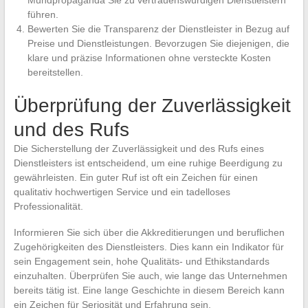
Mundpropaganda Sie zu vertrauenswürdigen Dienstleistern
führen.
Bewerten Sie die Transparenz der Dienstleister in Bezug auf
Preise und Dienstleistungen. Bevorzugen Sie diejenigen, die
klare und präzise Informationen ohne versteckte Kosten
bereitstellen.
Überprüfung der Zuverlässigkeit
und des Rufs
Die Sicherstellung der Zuverlässigkeit und des Rufs eines
Dienstleisters ist entscheidend, um eine ruhige Beerdigung zu
gewährleisten. Ein guter Ruf ist oft ein Zeichen für einen
qualitativ hochwertigen Service und ein tadelloses
Professionalität.
Informieren Sie sich über die Akkreditierungen und beruflichen
Zugehörigkeiten des Dienstleisters. Dies kann ein Indikator für
sein Engagement sein, hohe Qualitäts- und Ethikstandards
einzuhalten. Überprüfen Sie auch, wie lange das Unternehmen
bereits tätig ist. Eine lange Geschichte in diesem Bereich kann
ein Zeichen für Seriosität und Erfahrung sein.