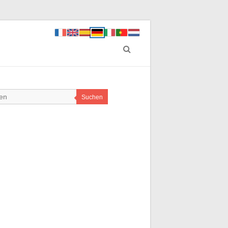
Suchen