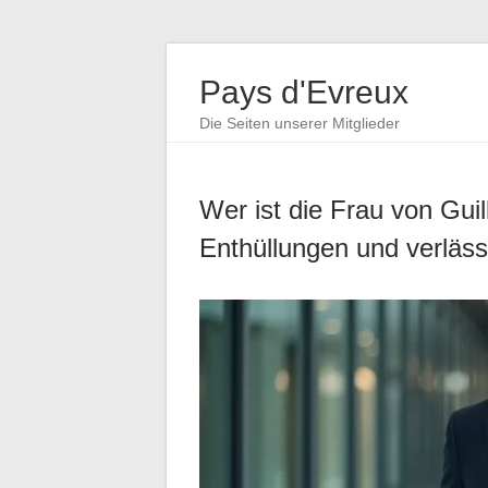
Pays d'Evreux
Die Seiten unserer Mitglieder
Wer ist die Frau von Gu
Enthüllungen und verläss