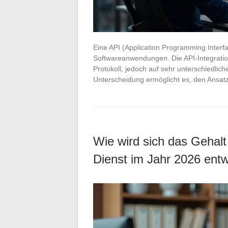
Eine API (Application Programming Interf
Softwareanwendungen. Die API-Integrati
Protokoll, jedoch auf sehr unterschiedlic
Unterscheidung ermöglicht es, den Ansa
Wie wird sich das Gehalt
Dienst im Jahr 2026 entw