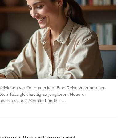
Aktivitäten vor Ort entdecken: Eine Reise vorzubereiten
neten Tabs gleichzeitig zu jonglieren. Neuere
indem sie alle Schritte bündeln…