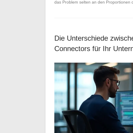
das Problem selten an den Proportionen 
Die Unterschiede zwische
Connectors für Ihr Unte