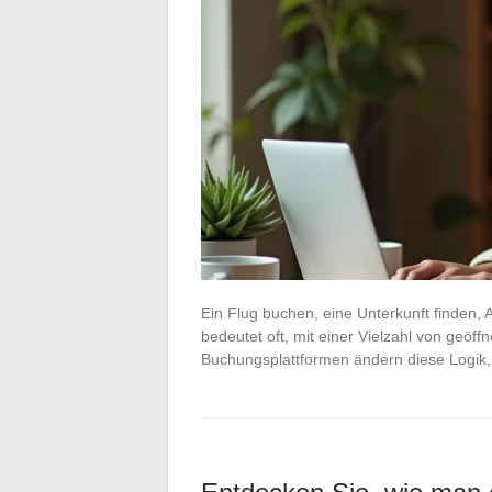
Ein Flug buchen, eine Unterkunft finden, 
bedeutet oft, mit einer Vielzahl von geöff
Buchungsplattformen ändern diese Logik, 