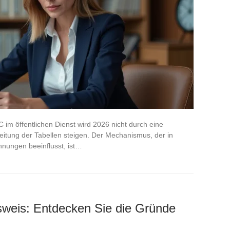
C im öffentlichen Dienst wird 2026 nicht durch eine
itung der Tabellen steigen. Der Mechanismus, der in
hnungen beeinflusst, ist…
sweis: Entdecken Sie die Gründe