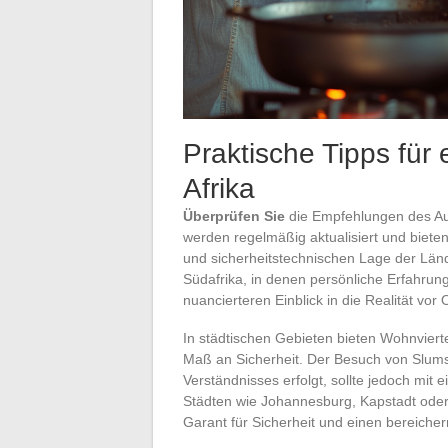
Praktische Tipps für
Afrika
Überprüfen Sie
die Empfehlungen des Au
werden regelmäßig aktualisiert und bieten
und sicherheitstechnischen Lage der Län
Südafrika, in denen persönliche Erfahrung
nuancierteren Einblick in die Realität vor O
In städtischen Gebieten bieten Wohnvierte
Maß an Sicherheit. Der Besuch von Slums
Verständnisses erfolgt, sollte jedoch mit
Städten wie Johannesburg, Kapstadt oder
Garant für Sicherheit und einen bereiche