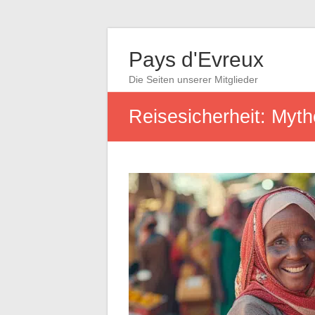
Pays d'Evreux
Die Seiten unserer Mitglieder
Reisesicherheit: Myth