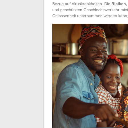
Bezug auf Viruskrankheiten. Die
Risiken,
und geschützten Geschlechtsverkehr minim
Gelassenheit unternommen werden kann, w