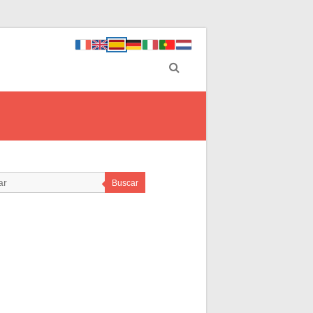
Buscar