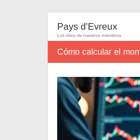
Pays d'Evreux
Los sitios de nuestros miembros
Cómo calcular el monto