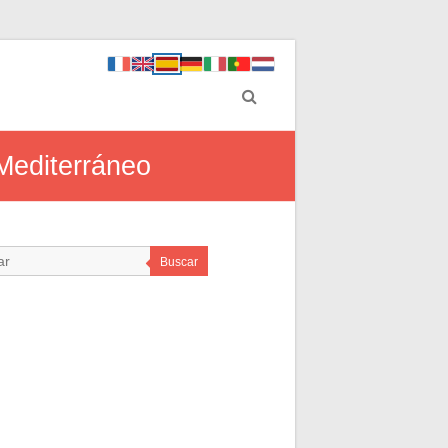
 Mediterráneo
Buscar