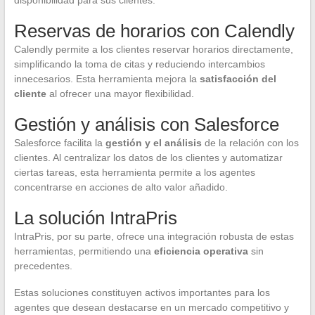
Reservas de horarios con Calendly
Calendly permite a los clientes reservar horarios directamente,
simplificando la toma de citas y reduciendo intercambios
innecesarios. Esta herramienta mejora la
satisfacción del
cliente
al ofrecer una mayor flexibilidad.
Gestión y análisis con Salesforce
Salesforce facilita la
gestión y el análisis
de la relación con los
clientes. Al centralizar los datos de los clientes y automatizar
ciertas tareas, esta herramienta permite a los agentes
concentrarse en acciones de alto valor añadido.
La solución IntraPris
IntraPris, por su parte, ofrece una integración robusta de estas
herramientas, permitiendo una
eficiencia operativa
sin
precedentes.
Estas soluciones constituyen activos importantes para los
agentes que desean destacarse en un mercado competitivo y