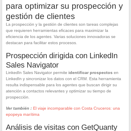
para optimizar su prospección y
gestión de clientes
La prospección y la gestión de clientes son tareas complejas
que requieren herramientas eficaces para maximizar la
eficiencia de los agentes. Varias soluciones innovadoras se
destacan para facilitar estos procesos.
Prospección dirigida con LinkedIn
Sales Navigator
LinkedIn Sales Navigator permite
identificar prospectos
en
LinkedIn y sincronizar los datos con el CRM. Esta herramienta
resulta indispensable para los agentes que buscan dirigir su
atención a contactos relevantes y optimizar su tiempo de
prospección.
Ver también :
El viaje incomparable con Costa Cruceros: una
epopeya marítima
Análisis de visitas con GetQuanty