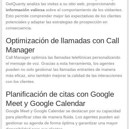
GetQuanty analiza las visitas a su sitio web, proporcionando
información valiosa
sobre el comportamiento de los visitantes.
Esto permite comprender mejor las expectativas de los clientes
potenciales y adaptar las estrategias de prospección en
consecuencia.
Optimización de llamadas con Call
Manager
Call Manager optimiza las llamadas telefónicas personalizando
el mensaje de voz. Gracias a esta herramienta, los agentes
pueden no solo gestionar las llamadas entrantes de manera
más eficaz, sino también mejorar la calidad de las interacciones
con los clientes.
Planificación de citas con Google
Meet y Google Calendar
Google Meet y Google Calendar se destacan por su capacidad
para planificar citas de manera fluida. Los agentes pueden así
gestionar su agenda de forma óptima y garantizar una mayor
disponibilidad para sus clientes.