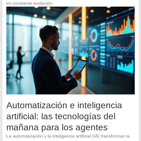
en constante evolución.
Automatización e inteligencia
artificial: las tecnologías del
mañana para los agentes
La automatización y la inteligencia artificial (IA) transforman la