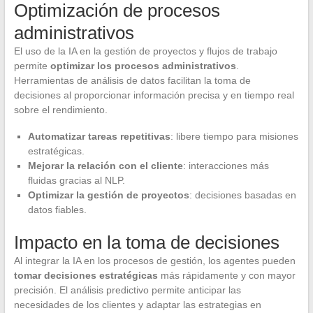
Optimización de procesos
administrativos
El uso de la IA en la gestión de proyectos y flujos de trabajo
permite
optimizar los procesos administrativos
.
Herramientas de análisis de datos facilitan la toma de
decisiones al proporcionar información precisa y en tiempo real
sobre el rendimiento.
Automatizar tareas repetitivas
: libere tiempo para misiones
estratégicas.
Mejorar la relación con el cliente
: interacciones más
fluidas gracias al NLP.
Optimizar la gestión de proyectos
: decisiones basadas en
datos fiables.
Impacto en la toma de decisiones
Al integrar la IA en los procesos de gestión, los agentes pueden
tomar decisiones estratégicas
más rápidamente y con mayor
precisión. El análisis predictivo permite anticipar las
necesidades de los clientes y adaptar las estrategias en