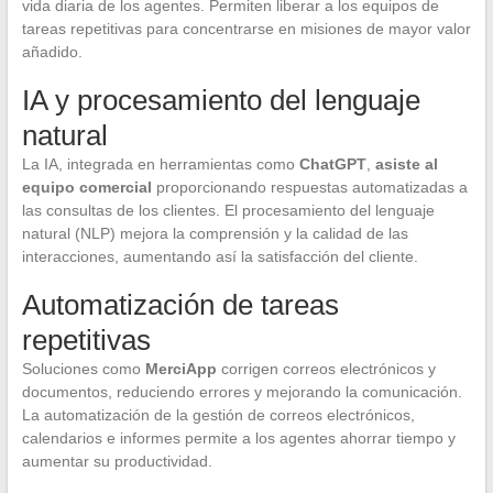
vida diaria de los agentes. Permiten liberar a los equipos de
tareas repetitivas para concentrarse en misiones de mayor valor
añadido.
IA y procesamiento del lenguaje
natural
La IA, integrada en herramientas como
ChatGPT
,
asiste al
equipo comercial
proporcionando respuestas automatizadas a
las consultas de los clientes. El procesamiento del lenguaje
natural (NLP) mejora la comprensión y la calidad de las
interacciones, aumentando así la satisfacción del cliente.
Automatización de tareas
repetitivas
Soluciones como
MerciApp
corrigen correos electrónicos y
documentos, reduciendo errores y mejorando la comunicación.
La automatización de la gestión de correos electrónicos,
calendarios e informes permite a los agentes ahorrar tiempo y
aumentar su productividad.