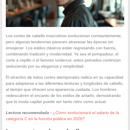
Los cortes de cabello masculinos evolucionan constantemente,
pero algunas tendencias parecen atravesar las épocas sin
envejecer. Los estilos clásicos están regresando con fuerza,
combinando tradición y modernidad. Ya sea el pompadour, el
corte a cepillo o el famoso undercut, estos peinados continúan
seduciendo por su elegancia y simplicidad.
El atractivo de estos cortes atemporales radica en su capacidad
para adaptarse a las diferentes texturas y longitudes de cabello,
al tiempo que ofrecen una apariencia cuidada. Los hombres
redescubren el encanto de los estilos de antaño, demostrando
que la moda capilar puede ser tanto retro como actual.
Lectura recomendada :
¿Cómo evolucionará el salario de la
categoría C en la función pública en 2026?