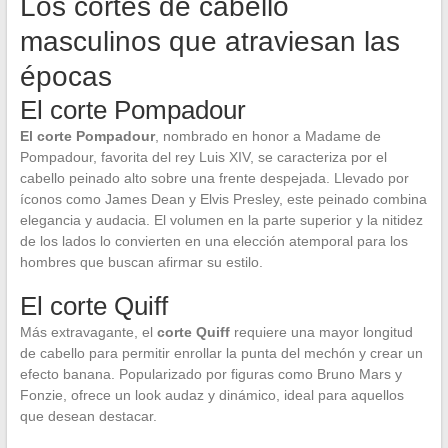
Los cortes de cabello
masculinos que atraviesan las
épocas
El corte Pompadour
El corte Pompadour
, nombrado en honor a Madame de
Pompadour, favorita del rey Luis XIV, se caracteriza por el
cabello peinado alto sobre una frente despejada. Llevado por
íconos como James Dean y Elvis Presley, este peinado combina
elegancia y audacia. El volumen en la parte superior y la nitidez
de los lados lo convierten en una elección atemporal para los
hombres que buscan afirmar su estilo.
El corte Quiff
Más extravagante, el
corte Quiff
requiere una mayor longitud
de cabello para permitir enrollar la punta del mechón y crear un
efecto banana. Popularizado por figuras como Bruno Mars y
Fonzie, ofrece un look audaz y dinámico, ideal para aquellos
que desean destacar.