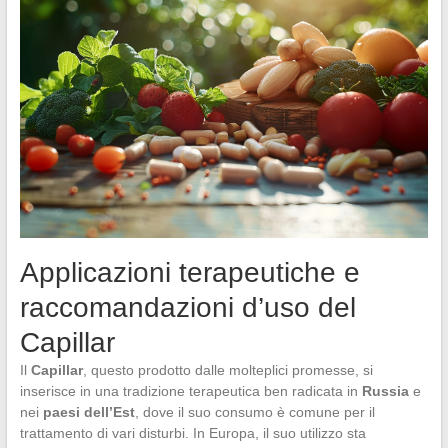
Applicazioni terapeutiche e
raccomandazioni d’uso del
Capillar
Il
Capillar
, questo prodotto dalle molteplici promesse, si
inserisce in una tradizione terapeutica ben radicata in
Russia
e
nei
paesi dell’Est
, dove il suo consumo è comune per il
trattamento di vari disturbi. In Europa, il suo utilizzo sta