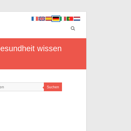
Gesundheit wissen
Suchen