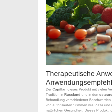
Therapeutische Anw
Anwendungsempfehlu
Der
Capillar
, dieses Produkt mit vielen Ve
Tradition in
Russland
und in den
osteur
Behandlung verschiedener Beschwerden. 
von autorisierten Stimmen wie ‘Zaza und i
natürlichen Gesundheit. Dieses Produkt, d