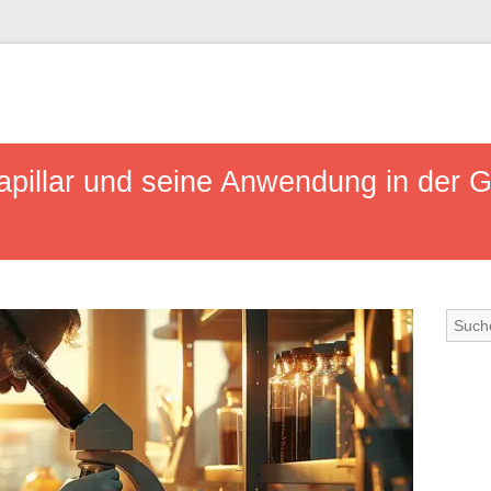
Capillar und seine Anwendung in der 