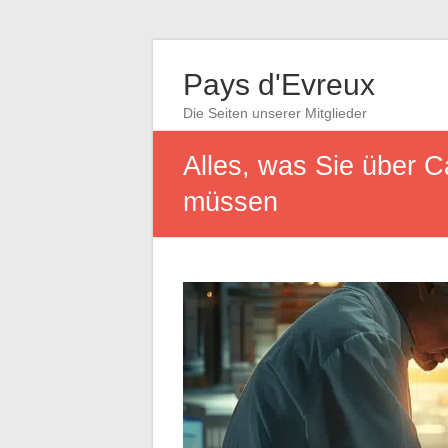
Pays d'Evreux
Die Seiten unserer Mitglieder
Alles, was Sie über 
müssen