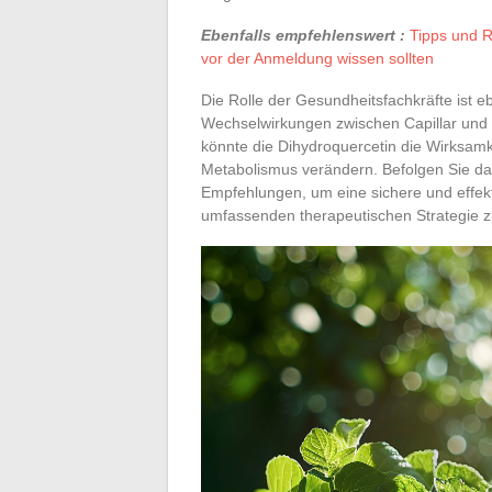
Ebenfalls empfehlenswert :
Tipps und 
vor der Anmeldung wissen sollten
Die Rolle der Gesundheitsfachkräfte ist eb
Wechselwirkungen zwischen Capillar und
könnte die Dihydroquercetin die Wirksam
Metabolismus verändern. Befolgen Sie da
Empfehlungen, um eine sichere und effek
umfassenden therapeutischen Strategie z