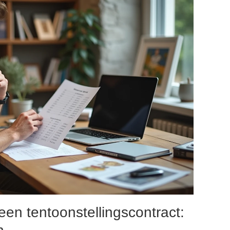
een tentoonstellingscontract: