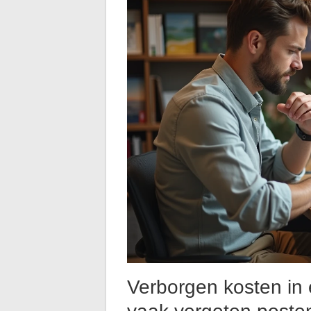
Verborgen kosten in 