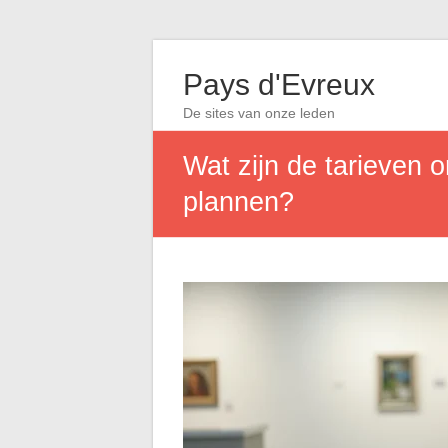
Pays d'Evreux
De sites van onze leden
Wat zijn de tarieven 
plannen?