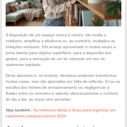
A disposição de um espaço nunca é neutra: ela molda o
cotidiano, amplifica a eficiência ou, ao contrário, multiplica as
irritações invisíveis. Um arranjo aproximado é muitas vezes a
porta aberta para objetos supérfluos, para a dispersão dos
gestos, para a sensação de um lar saturado em vez de
realmente habitado.
Dicas discretas e, no entanto, decisivas poderiam transformar
muitas casas, mas são ignoradas por falta de reflexão. Errar na
escolha dos móveis de armazenamento ou negligenciar a
fluidez entre os cômodos é sabotar silenciosamente o conforto
do dia a dia, às vezes sem perceber.
Veja também :
As melhores ideias e dicas para organizar um
casamento inesquecível em 2024