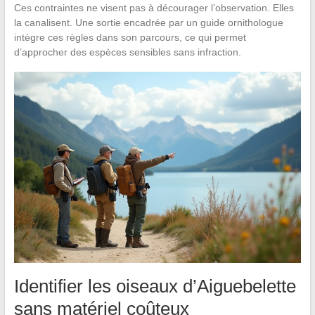
Ces contraintes ne visent pas à décourager l’observation. Elles
la canalisent. Une sortie encadrée par un guide ornithologue
intègre ces règles dans son parcours, ce qui permet
d’approcher des espèces sensibles sans infraction.
Identifier les oiseaux d’Aiguebelette
sans matériel coûteux