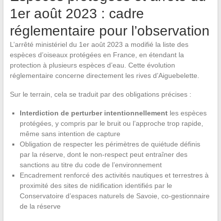
1er août 2023 : cadre
réglementaire pour l’observation
L’arrêté ministériel du 1er août 2023 a modifié la liste des
espèces d’oiseaux protégées en France, en étendant la
protection à plusieurs espèces d’eau. Cette évolution
réglementaire concerne directement les rives d’Aiguebelette.
Sur le terrain, cela se traduit par des obligations précises :
Interdiction de perturber intentionnellement
les espèces
protégées, y compris par le bruit ou l’approche trop rapide,
même sans intention de capture
Obligation de respecter les périmètres de quiétude définis
par la réserve, dont le non-respect peut entraîner des
sanctions au titre du code de l’environnement
Encadrement renforcé des activités nautiques et terrestres à
proximité des sites de nidification identifiés par le
Conservatoire d’espaces naturels de Savoie, co-gestionnaire
de la réserve