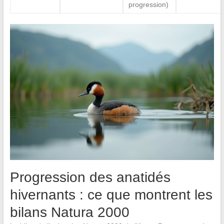
progression)
Progression des anatidés
hivernants : ce que montrent les
bilans Natura 2000