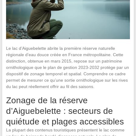
Le lac d’Aiguebelette abrite la première réserve naturelle
régionale d’eau douce créée en France métropolitaine. Cette
distinction, obtenue en mars 2015, repose sur un patrimoine
ornithologique que le plan de gestion 2023-2032 protège par un
dispositif de zonage temporel et spatial. Comprendre ce cadre
permet de mesurer ce qu’une sortie ornithologique sur les rives
du lac peut réellement offrir au fil des saisons.
Zonage de la réserve
d’Aiguebelette : secteurs de
quiétude et plages accessibles
La plupart des contenus touristiques présentent le lac comme