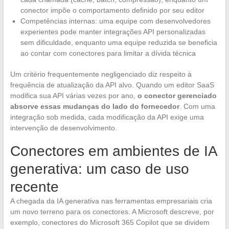
conector impõe o comportamento definido por seu editor
Competências internas: uma equipe com desenvolvedores
experientes pode manter integrações API personalizadas
sem dificuldade, enquanto uma equipe reduzida se beneficia
ao contar com conectores para limitar a dívida técnica
Um critério frequentemente negligenciado diz respeito à
frequência de atualização da API alvo. Quando um editor SaaS
modifica sua API várias vezes por ano,
o conector gerenciado
absorve essas mudanças do lado do fornecedor
. Com uma
integração sob medida, cada modificação da API exige uma
intervenção de desenvolvimento.
Conectores em ambientes de IA
generativa: um caso de uso
recente
A chegada da IA generativa nas ferramentas empresariais cria
um novo terreno para os conectores. A Microsoft descreve, por
exemplo, conectores do Microsoft 365 Copilot que se dividem