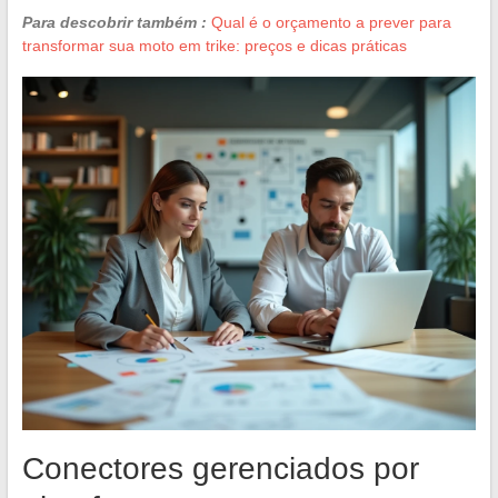
Para descobrir também :
Qual é o orçamento a prever para
transformar sua moto em trike: preços e dicas práticas
Conectores gerenciados por