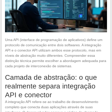
Uma API (interface de programação de aplicativos) define um
protocolo de comunicação entre dois softwares. A integração
API e o conector API utilizam ambos esse protocolo, mas em
níveis de abstração muito diferentes. Compreender essa
distinção técnica permite escolher a abordagem adequada para
cada projeto de interconexão de sistemas.
Camada de abstração: o que
realmente separa integração
API e conector
A integração API refere-se ao trabalho de desenvolvimento
completo que conecta duas aplicações através de suas