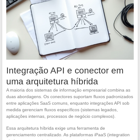
Integração API e conector em
uma arquitetura híbrida
A maioria dos sistemas de informação empresarial combina as
duas abordagens. Os conectores suportam fluxos padronizados
entre aplicações SaaS comuns, enquanto integrações API sob
medida gerenciam fluxos específicos (sistemas legados,
aplicações internas, processos de negócio complexos).
Essa arquitetura híbrida exige uma ferramenta de
gerenciamento centralizado. As plataformas iPaaS (integration