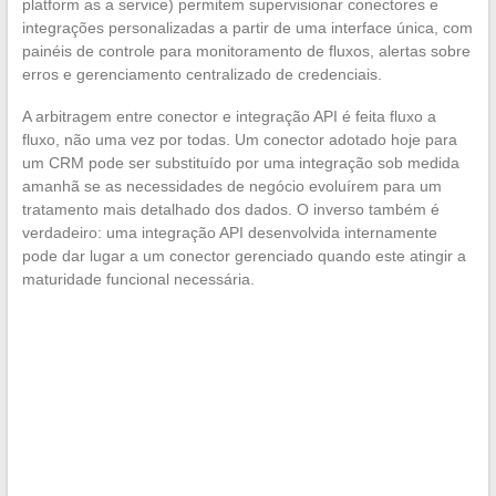
platform as a service) permitem supervisionar conectores e
integrações personalizadas a partir de uma interface única, com
painéis de controle para monitoramento de fluxos, alertas sobre
erros e gerenciamento centralizado de credenciais.
A arbitragem entre conector e integração API é feita fluxo a
fluxo, não uma vez por todas. Um conector adotado hoje para
um CRM pode ser substituído por uma integração sob medida
amanhã se as necessidades de negócio evoluírem para um
tratamento mais detalhado dos dados. O inverso também é
verdadeiro: uma integração API desenvolvida internamente
pode dar lugar a um conector gerenciado quando este atingir a
maturidade funcional necessária.