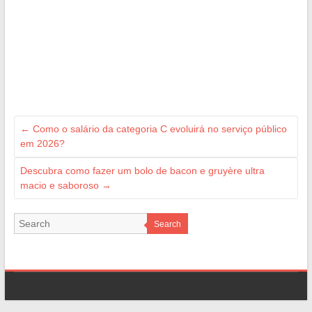
←
Como o salário da categoria C evoluirá no serviço público
em 2026?
Descubra como fazer um bolo de bacon e gruyère ultra
macio e saboroso
→
Search