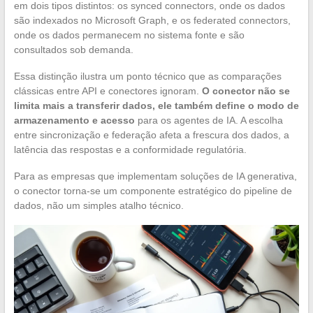
em dois tipos distintos: os synced connectors, onde os dados
são indexados no Microsoft Graph, e os federated connectors,
onde os dados permanecem no sistema fonte e são
consultados sob demanda.
Essa distinção ilustra um ponto técnico que as comparações
clássicas entre API e conectores ignoram.
O conector não se
limita mais a transferir dados, ele também define o modo de
armazenamento e acesso
para os agentes de IA. A escolha
entre sincronização e federação afeta a frescura dos dados, a
latência das respostas e a conformidade regulatória.
Para as empresas que implementam soluções de IA generativa,
o conector torna-se um componente estratégico do pipeline de
dados, não um simples atalho técnico.