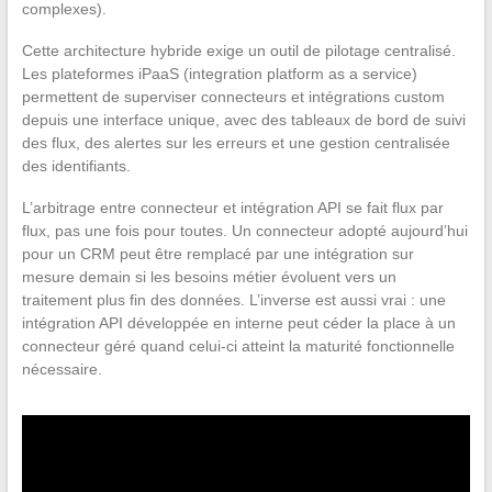
complexes).
Cette architecture hybride exige un outil de pilotage centralisé.
Les plateformes iPaaS (integration platform as a service)
permettent de superviser connecteurs et intégrations custom
depuis une interface unique, avec des tableaux de bord de suivi
des flux, des alertes sur les erreurs et une gestion centralisée
des identifiants.
L’arbitrage entre connecteur et intégration API se fait flux par
flux, pas une fois pour toutes. Un connecteur adopté aujourd’hui
pour un CRM peut être remplacé par une intégration sur
mesure demain si les besoins métier évoluent vers un
traitement plus fin des données. L’inverse est aussi vrai : une
intégration API développée en interne peut céder la place à un
connecteur géré quand celui-ci atteint la maturité fonctionnelle
nécessaire.