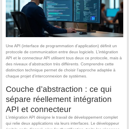
Une API (interface de programmation d’application) définit un
protocole de communication entre deux logiciels. L’intégration
API et le connecteur API utilisent tous deux ce protocole, mais à
des niveaux d’abstraction très différents. Comprendre cette
distinction technique permet de choisir l’approche adaptée à
chaque projet d’interconnexion de systèmes.
Couche d’abstraction : ce qui
sépare réellement intégration
API et connecteur
L’intégration API désigne le travail de développement complet
qui relie deux applications via leurs interfaces. Le développeur