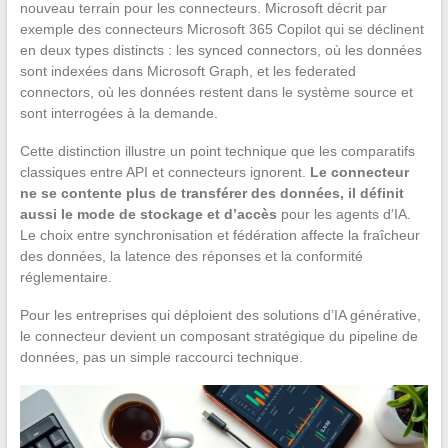
nouveau terrain pour les connecteurs. Microsoft décrit par
exemple des connecteurs Microsoft 365 Copilot qui se déclinent
en deux types distincts : les synced connectors, où les données
sont indexées dans Microsoft Graph, et les federated
connectors, où les données restent dans le système source et
sont interrogées à la demande.
Cette distinction illustre un point technique que les comparatifs
classiques entre API et connecteurs ignorent.
Le connecteur
ne se contente plus de transférer des données, il définit
aussi le mode de stockage et d’accès
pour les agents d’IA.
Le choix entre synchronisation et fédération affecte la fraîcheur
des données, la latence des réponses et la conformité
réglementaire.
Pour les entreprises qui déploient des solutions d’IA générative,
le connecteur devient un composant stratégique du pipeline de
données, pas un simple raccourci technique.