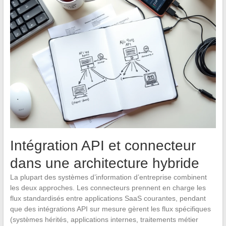
Intégration API et connecteur
dans une architecture hybride
La plupart des systèmes d’information d’entreprise combinent
les deux approches. Les connecteurs prennent en charge les
flux standardisés entre applications SaaS courantes, pendant
que des intégrations API sur mesure gèrent les flux spécifiques
(systèmes hérités, applications internes, traitements métier