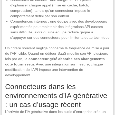
d’optimiser chaque appel (mise en cache, batch,
compression), tandis qu’un connecteur impose le
comportement défini par son éditeur
Compétences internes : une équipe avec des développeurs
expérimentés peut maintenir des intégrations API custom
sans difficulté, alors qu’une équipe réduite gagne à
s’appuyer sur des connecteurs pour limiter la dette technique
Un critère souvent négligé concerne la fréquence de mise à jour
de l’API cible. Quand un éditeur SaaS modifie son API plusieurs
fois par an,
le connecteur géré absorbe ces changements
côté fournisseur
. Avec une intégration sur mesure, chaque
modification de l’API impose une intervention de
développement.
Connecteurs dans les
environnements d’IA générative
: un cas d’usage récent
L’arrivée de l’IA générative dans les outils d’entreprise crée un