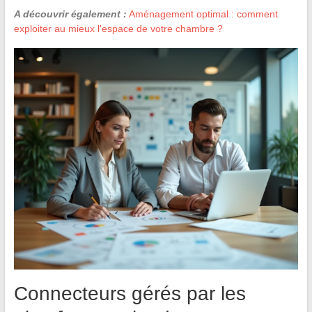
A découvrir également :
Aménagement optimal : comment
exploiter au mieux l'espace de votre chambre ?
Connecteurs gérés par les