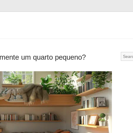
temente um quarto pequeno?