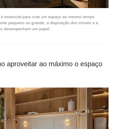
z é essencial para criar um espaço ao mesmo tempo
iente pequeno ou grande, a disposição dos móveis e a
nto desempenham um papel…
o aproveitar ao máximo o espaço