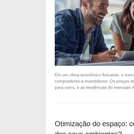
Em um clima econômico flutuante, o merca
compradores e investidores. Os preços 
para outra, e as tendências do mercado 
Otimização do espaço: 