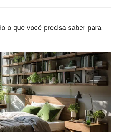
do o que você precisa saber para