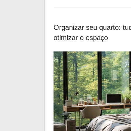
Organizar seu quarto: tu
otimizar o espaço