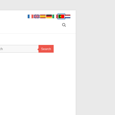
Search