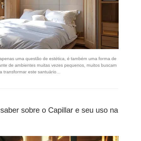
 apenas uma questão de estética, é também uma forma de
Diante de ambientes muitas vezes pequenos, muitos buscam
ra transformar este santuário…
saber sobre o Capillar e seu uso na