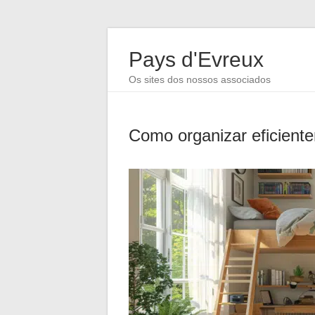
Pays d'Evreux
Os sites dos nossos associados
Como organizar eficien