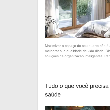
Maximizar o espaço do seu quarto não é
melhorar sua qualidade de vida diária. 
soluções de organização inteligentes. Pa
Tudo o que você precisa 
saúde