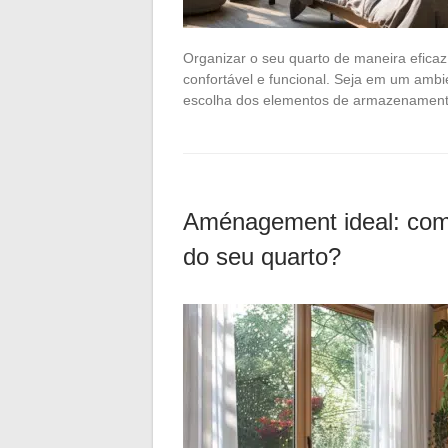
Organizar o seu quarto de maneira efica
confortável e funcional. Seja em um amb
escolha dos elementos de armazename
Aménagement ideal: com
do seu quarto?